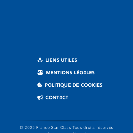
Liens utiles
Mentions légales
Politique de cookies
Contact
© 2025 France Star Class Tous droits réservés