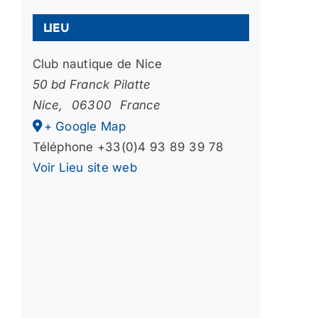
Lieu
Club nautique de Nice
50 bd Franck Pilatte
Nice
,
06300
France
+ Google Map
Téléphone
+33(0)4 93 89 39 78
Voir Lieu site web