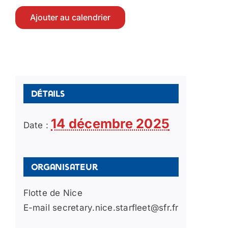
Ajouter au calendrier
Détails
14 décembre 2025
Date :
Organisateur
Flotte de Nice
E-mail
secretary.nice.starfleet@sfr.fr