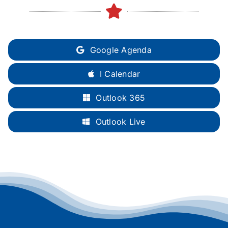
Google Agenda
I Calendar
Outlook 365
Outlook Live