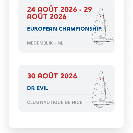
24 août 2026 - 29
août 2026
European Championship
MEDEMBLIK – NL
30 août 2026
Dr Evil
CLUB NAUTIQUE DE NICE