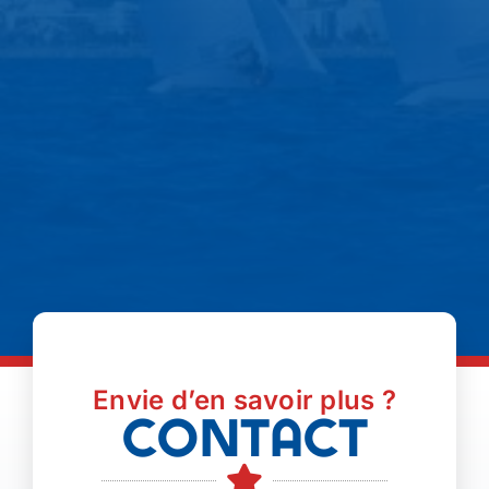
Envie d’en savoir plus ?
Contact