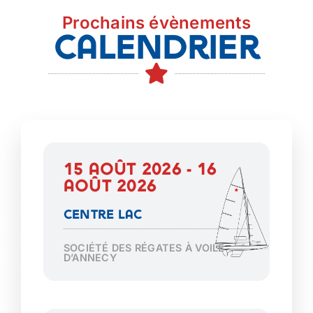
Prochains évènements
Calendrier
15 août 2026 - 16
août 2026
Centre Lac
SOCIÉTÉ DES RÉGATES À VOILE
D’ANNECY