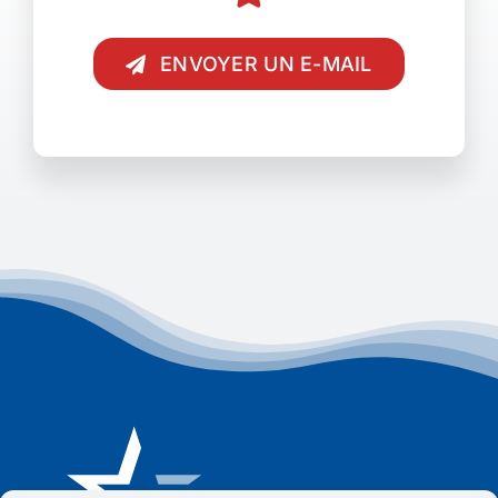
ENVOYER UN E-MAIL