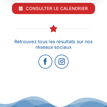
CONSULTER LE CALENDRIER
Retrouvez tous les résultats sur nos
réseaux sociaux