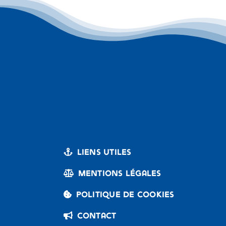
Liens utiles
Mentions légales
Politique de cookies
Contact