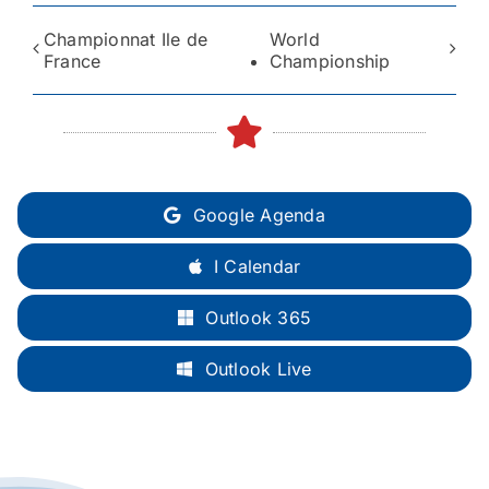
Championnat Ile de
World
France
Championship
Google Agenda
I Calendar
Outlook 365
Outlook Live