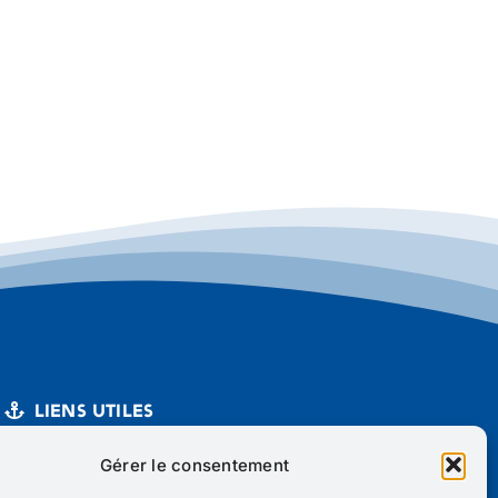
Liens utiles
Mentions légales
Gérer le consentement