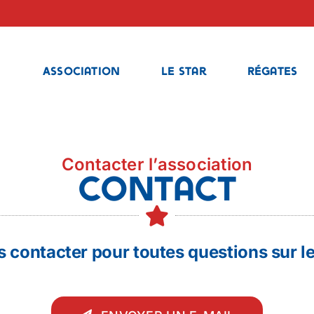
Association
Le Star
Régates
Contacter l’association
Contact
 contacter pour toutes questions sur le