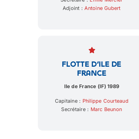
Adjoint :
Antoine Gubert
Flotte d’Ile de
France
Ile de France (IF) 1989
Capitaine :
Philippe Courteaud
Secrétaire :
Marc Beunon