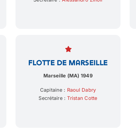
Flotte de Marseille
Marseille (MA) 1949
Capitaine :
Raoul Dabry
Secrétaire :
Tristan Cotte