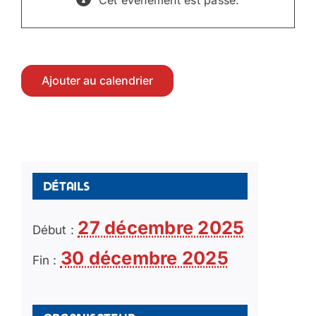
Cet évènement est passé.
Ajouter au calendrier
Détails
27 décembre 2025
Début :
30 décembre 2025
Fin :