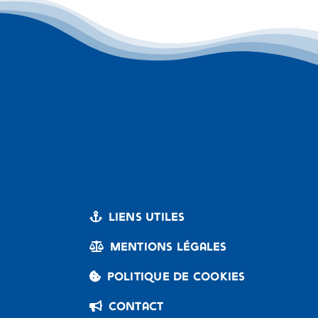
Liens utiles
Mentions légales
Politique de cookies
Contact