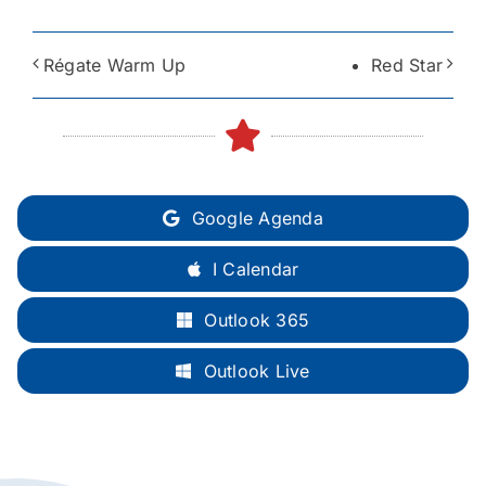
Régate Warm Up
Red Star
Google Agenda
I Calendar
Outlook 365
Outlook Live