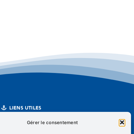
Liens utiles
Mentions légales
Gérer le consentement
Politique de cookies