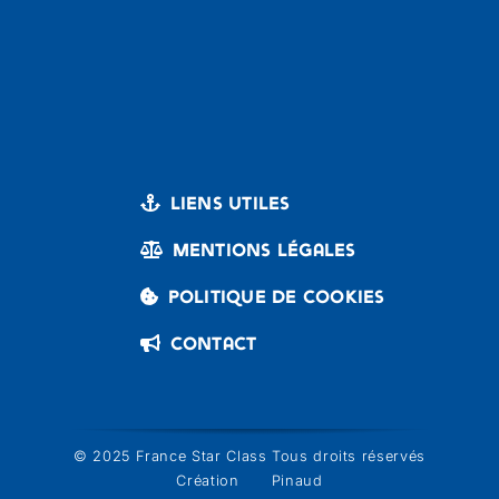
Liens utiles
Mentions légales
Politique de cookies
Contact
© 2025 France Star Class Tous droits réservés
Création
Pinaud