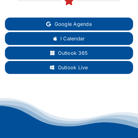
Google Agenda
I Calendar
Outlook 365
Outlook Live