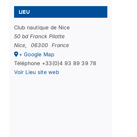
Lieu
Club nautique de Nice
50 bd Franck Pilatte
Nice
,
06300
France
+ Google Map
Téléphone
+33(0)4 93 89 39 78
Voir Lieu site web