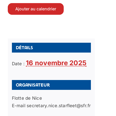
Ajouter au calendrier
Détails
16 novembre 2025
Date :
Organisateur
Flotte de Nice
E-mail
secretary.nice.starfleet@sfr.fr