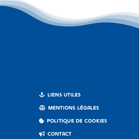
Liens utiles
Mentions légales
Politique de cookies
Contact