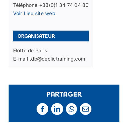
Téléphone
+33(0)1 34 74 04 80
Voir Lieu site web
Organisateur
Flotte de Paris
E-mail
tdb@declictraining.com
Partager
Facebook
LinkedIn
WhatsApp
Email