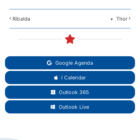
Ribalda
Thor
Google Agenda
I Calendar
Outlook 365
Outlook Live