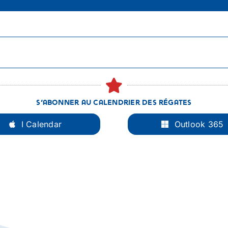
S’abonner au calendrier des régates
I Calendar
Outlook 365