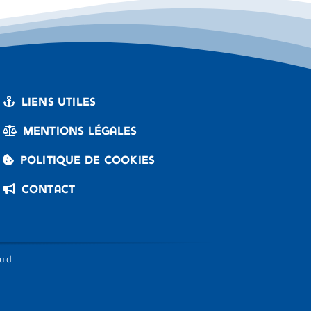
Liens utiles
Mentions légales
Politique de cookies
Contact
ud