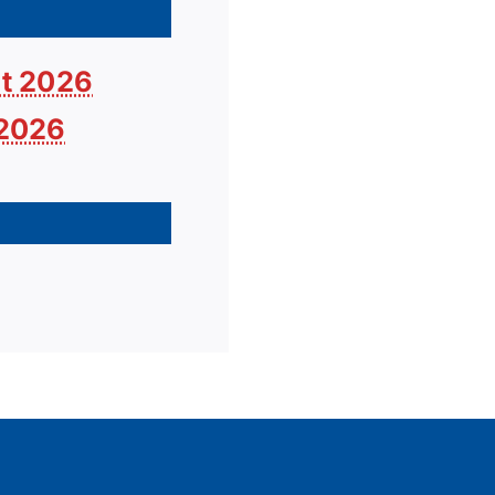
t 2026
 2026