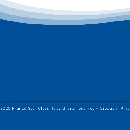
2025 France Star Class Tous droits réservés – Création
Pina