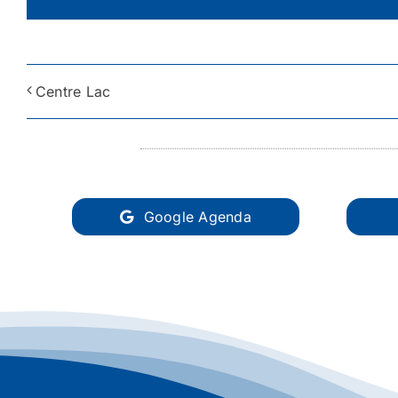
Centre Lac
Google Agenda